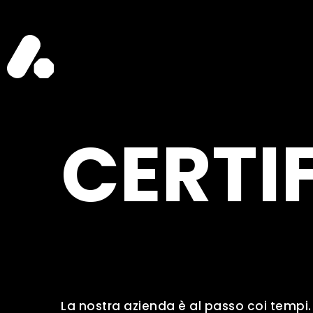
CERTI
La nostra azienda è al passo coi tempi. C