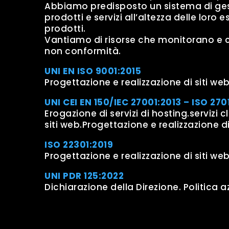
Abbiamo predisposto un sistema di gesti
prodotti e servizi all’altezza delle loro 
prodotti.
Vantiamo di risorse che monitorano e co
non conformità.
UNI EN ISO 9001:2015
Progettazione e realizzazione di siti w
UNI CEI EN 150/IEC 27001:2013 – ISO 270
Erogazione di servizi di hosting.servizi 
siti web.Progettazione e realizzazione
ISO 22301:2019
Progettazione e realizzazione di siti w
UNI PDR 125:2022
Dichiarazione della Direzione. Politica a