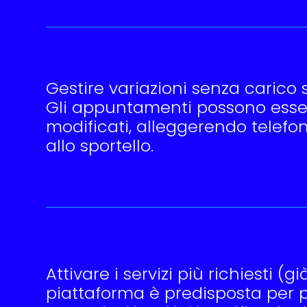
Gestire variazioni senza carico s
Gli appuntamenti possono esser
modificati, alleggerendo telefon
allo sportello.
Attivare i servizi più richiesti (g
piattaforma è predisposta per 