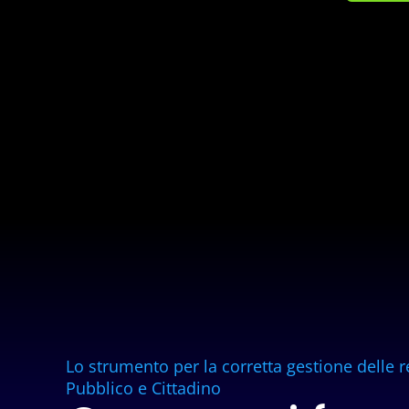
Lo strumento per la corretta gestione delle r
Pubblico e Cittadino