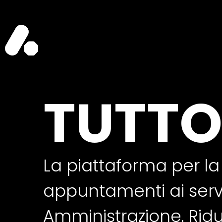
TUTTO
La piattaforma per la
appuntamenti ai serviz
Amministrazione. Ri