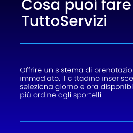
Cosa puoi fare
TuttoServizi
Offrire un sistema di prenotaz
immediato. Il cittadino inserisce
seleziona giorno e ora disponibi
più ordine agli sportelli.