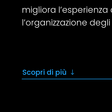
migliora l’esperienza 
l’organizzazione degli u
Scopri di più