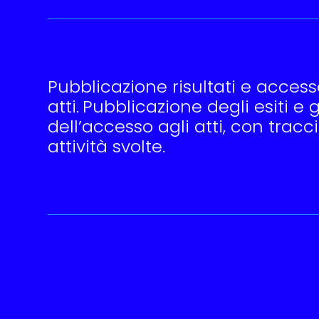
Pubblicazione risultati e access
atti.
Pubblicazione degli esiti e 
dell’accesso agli atti, con tracci
attività svolte.