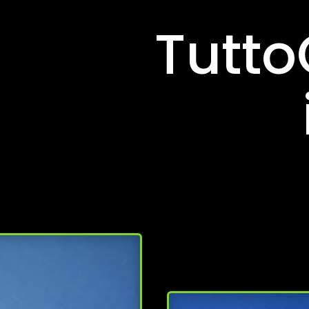
Tutto