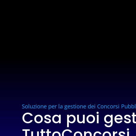
Soluzione per la gestione dei Concorsi Pubbl
Cosa puoi gest
TuttoConcorsi