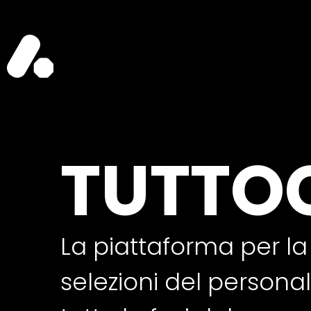
TUTTO
La piattaforma per la
selezioni del personal