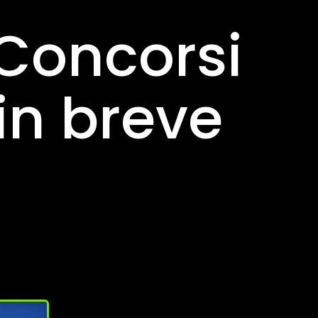
Concorsi
in breve